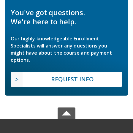
You've got questions.
We're here to help.
Our highly knowledgeable Enrollment
Specialists will answer any questions you
might have about the course and payment
options.
REQUEST INFO