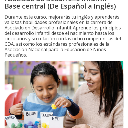
Base central (De Español a Inglés)
Durante este curso, mejorarás tu inglés y aprenderás
valiosas habilidades profesionales en la carrera de
Asociado en Desarrollo Infantil. Aprende los principios
del desarrollo infantil desde el nacimiento hasta los
cinco años y su relación con las ocho competencias del
CDA, así como los estándares profesionales de la
Asociación Nacional para la Educación de Niños
Pequeños.