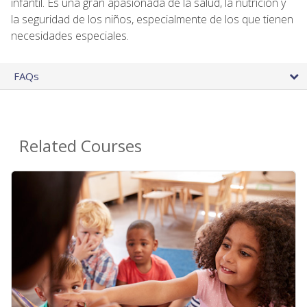
infantil. Es una gran apasionada de la salud, la nutrición y
la seguridad de los niños, especialmente de los que tienen
necesidades especiales.
FAQs
Related Courses