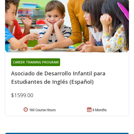
CAREER TRAINING PROGRAM
Asociado de Desarrollo Infantil para
Estudiantes de Inglés (Español)
$1599.00
160 Course Hours
6 Months