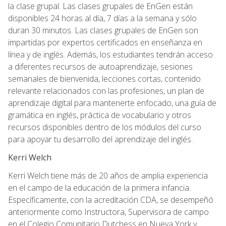
la clase grupal. Las clases grupales de EnGen están
disponibles 24 horas al día, 7 días a la semana y sólo
duran 30 minutos. Las clases grupales de EnGen son
impartidas por expertos certificados en enseñanza en
línea y de inglés. Además, los estudiantes tendrán acceso
a diferentes recursos de autoaprendizaje, sesiones
semanales de bienvenida, lecciones cortas, contenido
relevante relacionados con las profesiones, un plan de
aprendizaje digital para mantenerte enfocado, una guía de
gramática en inglés, práctica de vocabulario y otros
recursos disponibles dentro de los módulos del curso
para apoyar tu desarrollo del aprendizaje del inglés.
Kerri Welch
Kerri Welch tiene más de 20 años de amplia experiencia
en el campo de la educación de la primera infancia.
Específicamente, con la acreditación CDA, se desempeñó
anteriormente como Instructora, Supervisora de campo
en el Colegio Comunitario Dutchess en Nueva York y