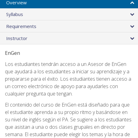
Overview
Syllabus
Requirements
Instructor
EnGen
Los estudiantes tendrán acceso a un Asesor de EnGen
que ayudará a los estudiantes a iniciar su aprendizaje y a
prepararse para el éxito. Los estudiantes tienen acceso a
un correo electrónico de apoyo para ayudarles con
cualquier pregunta que tengan.
El contenido del curso de EnGen está diseñado para que
el estudiante aprenda a su propio ritmo y basándose en
su nivel de inglés según el PA. Se sugiere a los estudiantes
que asistan a una o dos clases grupales en directo por
semana. El estudiante puede elegir los temas y la hora de