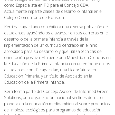
como Especialista en PD para el Concejo CDA.
Actualmente imparte clases de desarrollo infantil en el
Colegio Comunitario de Houston.
Kerri ha capacitado con éxito a una diversa población de
estudiantes ayudándolos a avanzar en sus carreras en el
desarrollo de la primera infancia a través de la
implementación de un currículo centrado en el niño,
apropiado para su desarrollo y que utiliza técnicas de
orientación positiva. Ella tiene una Maestría en Ciencias en
la Educación de la Primera Infancia con un enfoque en los
estudiantes con discapacidad, una Licenciatura en
Educación Primaria, y un título de Asociado en la
Educación de la Primera Infancia.
Kerri forma parte del Concejo Asesor de Informed Green
Solutions, una organización nacional sin fines de lucro
pionera en la educación medioambiental sobre productos
de limpieza ecológicos para programas de educación