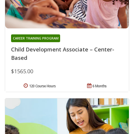
CAREER TRAINING PROGRAM
Child Development Associate – Center-
Based
$1565.00
120 Course Hours
6 Months