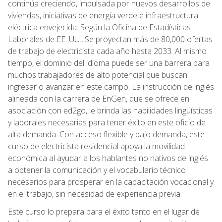
continúa creciendo, impulsada por nuevos desarrollos de
viviendas, iniciativas de energía verde e infraestructura
eléctrica envejecida. Según la Oficina de Estadísticas
Laborales de EE. UU., Se proyectan más de 80,000 ofertas
de trabajo de electricista cada año hasta 2033. Al mismo
tiempo, el dominio del idioma puede ser una barrera para
muchos trabajadores de alto potencial que buscan
ingresar o avanzar en este campo. La instrucción de inglés
alineada con la carrera de EnGen, que se ofrece en
asociación con ed2go, le brinda las habilidades lingüísticas
y laborales necesarias para tener éxito en este oficio de
alta demanda. Con acceso flexible y bajo demanda, este
curso de electricista residencial apoya la movilidad
económica al ayudar a los hablantes no nativos de inglés
a obtener la comunicación y el vocabulario técnico
necesarios para prosperar en la capacitación vocacional y
en el trabajo, sin necesidad de experiencia previa.
Este curso lo prepara para el éxito tanto en el lugar de