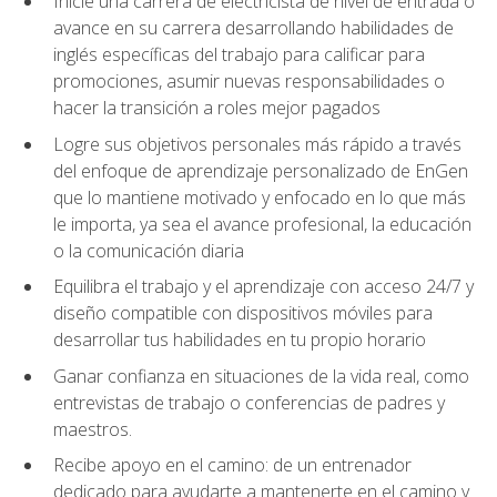
Inicie una carrera de electricista de nivel de entrada o
avance en su carrera desarrollando habilidades de
inglés específicas del trabajo para calificar para
promociones, asumir nuevas responsabilidades o
hacer la transición a roles mejor pagados
Logre sus objetivos personales más rápido a través
del enfoque de aprendizaje personalizado de EnGen
que lo mantiene motivado y enfocado en lo que más
le importa, ya sea el avance profesional, la educación
o la comunicación diaria
Equilibra el trabajo y el aprendizaje con acceso 24/7 y
diseño compatible con dispositivos móviles para
desarrollar tus habilidades en tu propio horario
Ganar confianza en situaciones de la vida real, como
entrevistas de trabajo o conferencias de padres y
maestros.
Recibe apoyo en el camino: de un entrenador
dedicado para ayudarte a mantenerte en el camino y