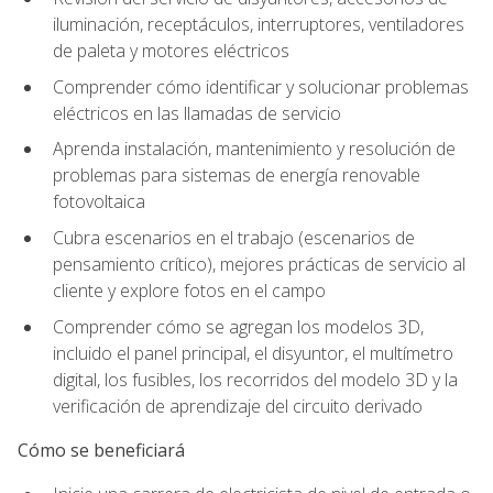
iluminación, receptáculos, interruptores, ventiladores
de paleta y motores eléctricos
Comprender cómo identificar y solucionar problemas
eléctricos en las llamadas de servicio
Aprenda instalación, mantenimiento y resolución de
problemas para sistemas de energía renovable
fotovoltaica
Cubra escenarios en el trabajo (escenarios de
pensamiento crítico), mejores prácticas de servicio al
cliente y explore fotos en el campo
Comprender cómo se agregan los modelos 3D,
incluido el panel principal, el disyuntor, el multímetro
digital, los fusibles, los recorridos del modelo 3D y la
verificación de aprendizaje del circuito derivado
Cómo se beneficiará