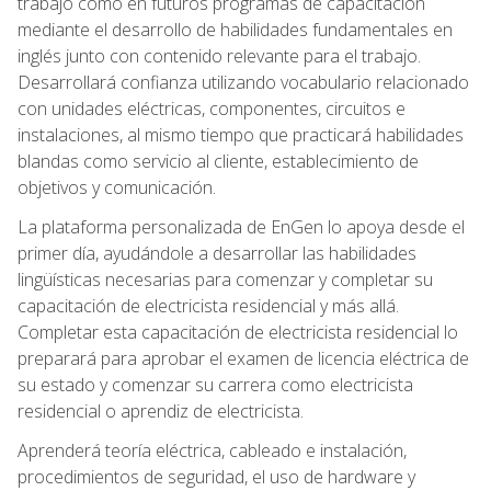
trabajo como en futuros programas de capacitación
mediante el desarrollo de habilidades fundamentales en
inglés junto con contenido relevante para el trabajo.
Desarrollará confianza utilizando vocabulario relacionado
con unidades eléctricas, componentes, circuitos e
instalaciones, al mismo tiempo que practicará habilidades
blandas como servicio al cliente, establecimiento de
objetivos y comunicación.
La plataforma personalizada de EnGen lo apoya desde el
primer día, ayudándole a desarrollar las habilidades
lingüísticas necesarias para comenzar y completar su
capacitación de electricista residencial y más allá.
Completar esta capacitación de electricista residencial lo
preparará para aprobar el examen de licencia eléctrica de
su estado y comenzar su carrera como electricista
residencial o aprendiz de electricista.
Aprenderá teoría eléctrica, cableado e instalación,
procedimientos de seguridad, el uso de hardware y