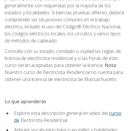
generalmente son requeridas por la mayoría de los
estados y localidades. Si bien las pruebas difieren, deberá
comprender las situaciones comunes en el trabajo
eléctrico, incluido el uso del Código® Eléctrico Nacional,
los códigos eléctricos locales, los circuitos y varios tipos
de métodos de cableado.
Consulte con su estado, condado o ciudad las reglas de
licencia de electricista residencial y si las horas de este
curso serán aceptadas para obtener la licencia.
Nota:
Nuestro curso de Electricista Residencial no cuenta para
obtener una licencia de electricista de Massachusetts.
Lo que aprenderás
Explore esta descripción general en video del
curso
de
Electricista Residencial
Adquirir vocabulario básico en inglés y habilidades