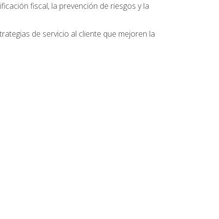
ficación fiscal, la prevención de riesgos y la
ategias de servicio al cliente que mejoren la