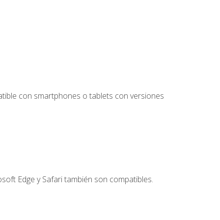
tible con smartphones o tablets con versiones
soft Edge y Safari también son compatibles.