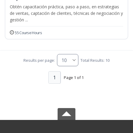
Obtén capacitación práctica, paso a paso, en estrategias
de ventas, captación de clientes, técnicas de negociación y
gestión ...
55 Course Hours
Results per page:
Total Results: 10
1
Page 1 of 1