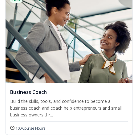
Business Coach
Build the skills, tools, and confidence to become a
business coach and coach help entrepreneurs and small
business owners thr...
100 Course Hours