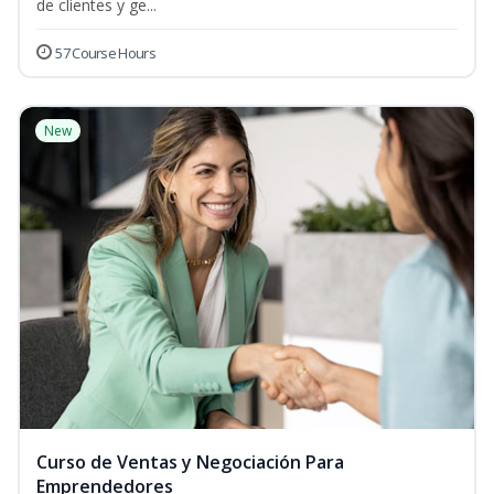
de clientes y ge...
57 Course Hours
New
Curso de Ventas y Negociación Para
Emprendedores