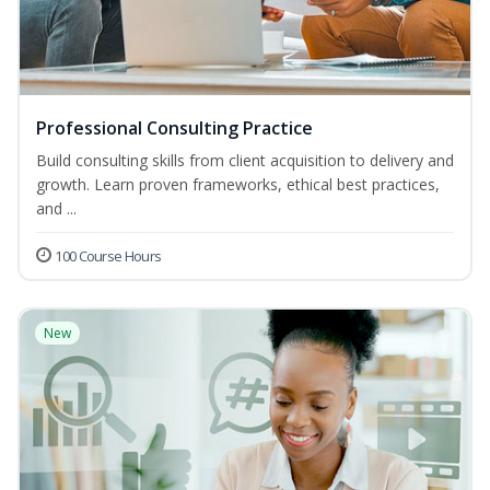
Professional Consulting Practice
Build consulting skills from client acquisition to delivery and
growth. Learn proven frameworks, ethical best practices,
and ...
100 Course Hours
New