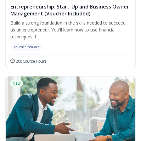
Entrepreneurship: Start-Up and Business Owner
Management (Voucher Included)
Build a strong foundation in the skills needed to succeed
as an entrepreneur. You'll learn how to use financial
techniques, l...
Voucher Included
200 Course Hours
New