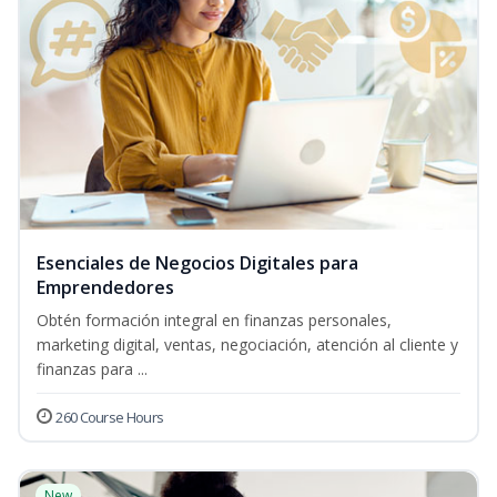
Esenciales de Negocios Digitales para
Emprendedores
Obtén formación integral en finanzas personales,
marketing digital, ventas, negociación, atención al cliente y
finanzas para ...
260 Course Hours
New