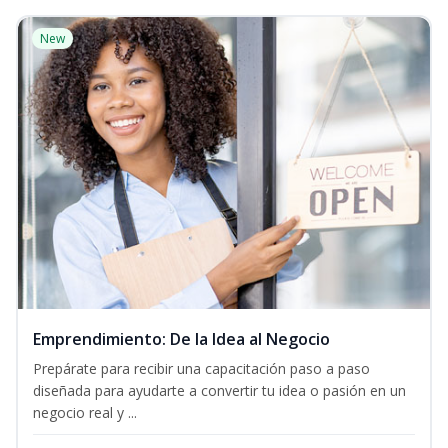
New
Emprendimiento: De la Idea al Negocio
Prepárate para recibir una capacitación paso a paso
diseñada para ayudarte a convertir tu idea o pasión en un
negocio real y ...