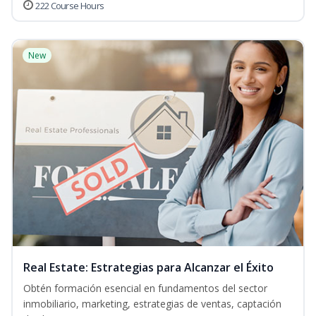
222 Course Hours
New
Real Estate: Estrategias para Alcanzar el Éxito
Obtén formación esencial en fundamentos del sector
inmobiliario, marketing, estrategias de ventas, captación