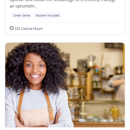
an optometri...
Career Series
Voucher Included
322 Course Hours