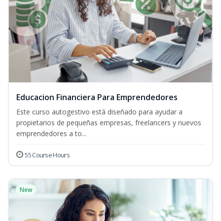
Educacion Financiera Para Emprendedores
Este curso autogestivo está diseñado para ayudar a
propietarios de pequeñas empresas, freelancers y nuevos
emprendedores a to...
55 Course Hours
New