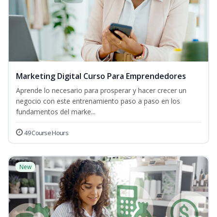
Marketing Digital Curso Para Emprendedores
Aprende lo necesario para prosperar y hacer crecer un
negocio con este entrenamiento paso a paso en los
fundamentos del marke...
49 Course Hours
New