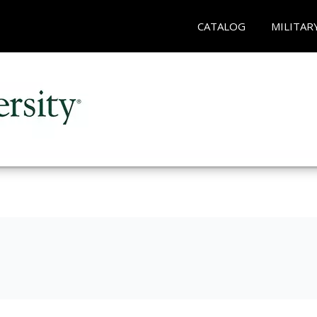
CATALOG
MILITAR