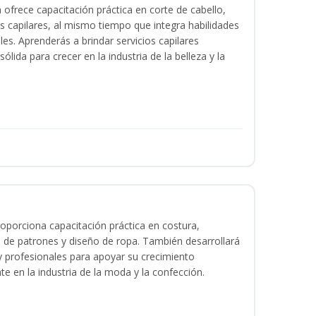
a ofrece capacitación práctica en corte de cabello,
s capilares, al mismo tiempo que integra habilidades
les. Aprenderás a brindar servicios capilares
lida para crecer en la industria de la belleza y la
oporciona capacitación práctica en costura,
 de patrones y diseño de ropa. También desarrollará
 y profesionales para apoyar su crecimiento
te en la industria de la moda y la confección.