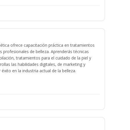
tica ofrece capacitación práctica en tratamientos
ios profesionales de belleza. Aprenderás técnicas
ilación, tratamientos para el cuidado de la piel y
ollas las habilidades digitales, de marketing y
éxito en la industria actual de la belleza.